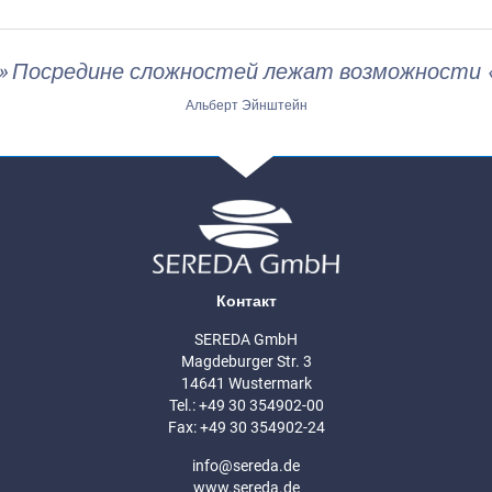
» Посредине сложностей лежат возможности 
Альберт Эйнштейн
Контакт
SEREDA GmbH
Magdeburger Str. 3
14641 Wustermark
Tel.: +49 30 354902-00
Fax: +49 30 354902-24
info@sereda.de
www.sereda.de