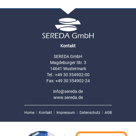
Kontakt
SEREDA GmbH
Magdeburger Str. 3
14641 Wustermark
Tel.: +49 30 354902-00
Fax: +49 30 354902-24
info@sereda.de
www.sereda.de
Home
Kontakt
Impressum
Datenschutz
AGB