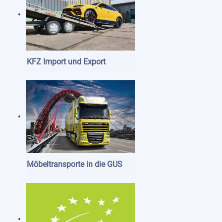
KFZ Import und Export
Möbeltransporte in die GUS