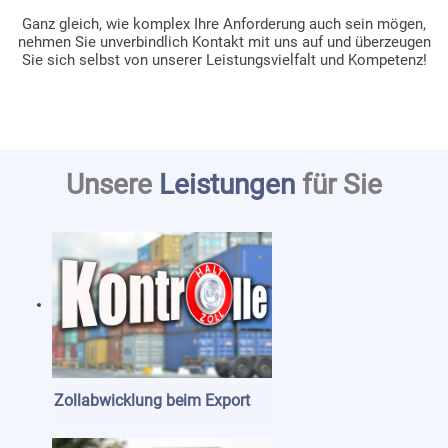
Ganz gleich, wie komplex Ihre Anforderung auch sein mögen,
nehmen Sie unverbindlich Kontakt mit uns auf und überzeugen
Sie sich selbst von unserer Leistungsvielfalt und Kompetenz!
Unsere
Leistungen
für Sie
Zollabwicklung beim Export