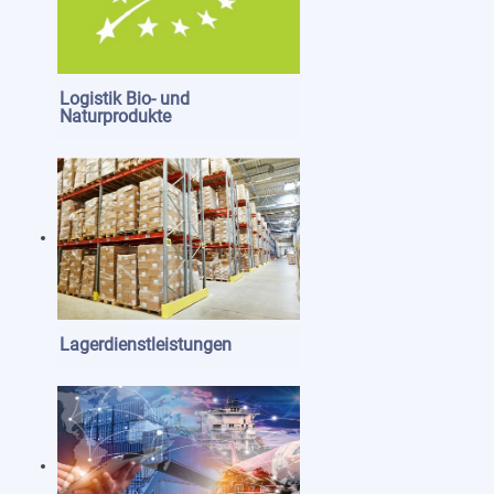
Logistik Bio- und
Naturprodukte
Lagerdienstleistungen