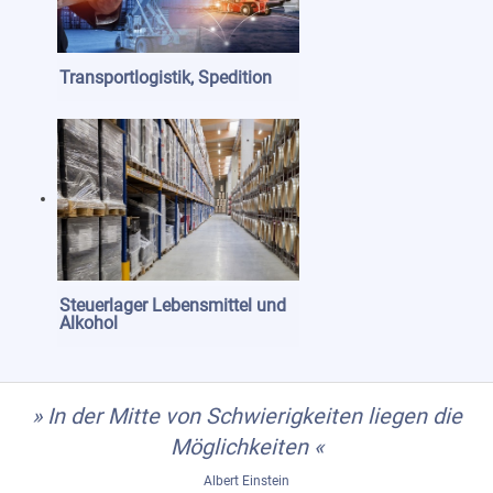
Transportlogistik, Spedition
Steuerlager Lebensmittel und
Alkohol
» In der Mitte von Schwierigkeiten liegen die
Möglichkeiten «
Albert Einstein