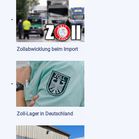
Zollabwicklung beim Import
Zoll-Lager in Deutschland