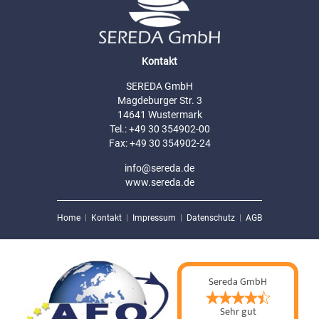
Kontakt
SEREDA GmbH
Magdeburger Str. 3
14641 Wustermark
Tel.: +49 30 354902-00
Fax: +49 30 354902-24
info@sereda.de
www.sereda.de
Home
Kontakt
Impressum
Datenschutz
AGB
Sereda GmbH
Sehr gut