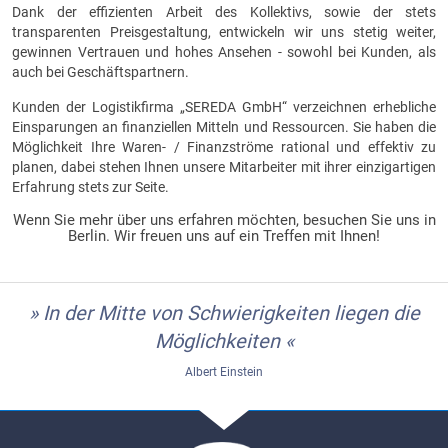
Dank der effizienten Arbeit des Kollektivs, sowie der stets
transparenten Preisgestaltung, entwickeln wir uns stetig weiter,
gewinnen Vertrauen und hohes Ansehen - sowohl bei Kunden, als
auch bei Geschäftspartnern.
Kunden der Logistikfirma „SEREDA GmbH“ verzeichnen erhebliche
Einsparungen an finanziellen Mitteln und Ressourcen. Sie haben die
Möglichkeit Ihre Waren- / Finanzströme rational und effektiv zu
planen, dabei stehen Ihnen unsere Mitarbeiter mit ihrer einzigartigen
Erfahrung stets zur Seite.
Wenn Sie mehr über uns erfahren möchten, besuchen Sie uns in
Berlin. Wir freuen uns auf ein Treffen mit Ihnen!
» In der Mitte von Schwierigkeiten liegen die
Möglichkeiten «
Albert Einstein