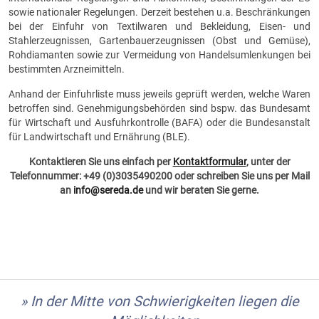
sowie nationaler Regelungen. Derzeit bestehen u.a. Beschränkungen
bei der Einfuhr von Textilwaren und Bekleidung, Eisen- und
Stahlerzeugnissen, Gartenbauerzeugnissen (Obst und Gemüse),
Rohdiamanten sowie zur Vermeidung von Handelsumlenkungen bei
bestimmten Arzneimitteln.
Anhand der Einfuhrliste muss jeweils geprüft werden, welche Waren
betroffen sind. Genehmigungsbehörden sind bspw. das Bundesamt
für Wirtschaft und Ausfuhrkontrolle (BAFA) oder die Bundesanstalt
für Landwirtschaft und Ernährung (BLE).
Kontaktieren Sie uns einfach per
Kontaktformular
, unter der
Telefonnummer: +49 (0)3035490200 oder schreiben Sie uns per Mail
an
info@sereda.de
und wir beraten Sie gerne.
» In der Mitte von Schwierigkeiten liegen die