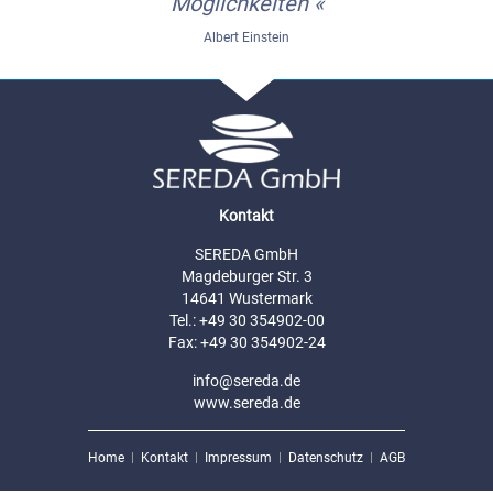
Möglichkeiten «
Albert Einstein
Kontakt
SEREDA GmbH
Magdeburger Str. 3
14641 Wustermark
Tel.: +49 30 354902-00
Fax: +49 30 354902-24
info@sereda.de
www.sereda.de
Home
Kontakt
Impressum
Datenschutz
AGB